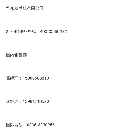
华东发动机有限公司
24小时服务热线：400-0536-222
国内销售部：
葛经理：15006568819
李经理：13964710520
国际贸易：0536-8230256